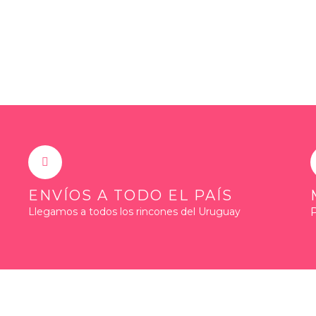
ENVÍOS A TODO EL PAÍS
Llegamos a todos los rincones del Uruguay