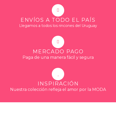
ENVÍOS A TODO EL PAÍS
Llegamos a todos los rincones del Uruguay
MERCADO PAGO
Paga de una manera fácil y segura
INSPIRACIÓN
Nuestra colección refleja el amor por la MODA